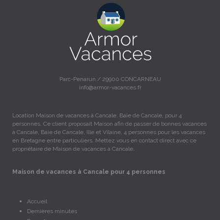
Parc-Penarun / 29900 CONCARNEAU
info@armor-vacances.fr
Location Maison de vacances à Cancale, Baie de Cancale, pour 4
personnes. Ce client proposait Maison afin de passer de bonnes vacances
à Cancale, Baie de Cancale, Ille et Vilaine, 4 personnes pour les vacances
en Bretagne entre particuliers. Mettez vous en contact direct avec ce
propriétaire de Maison de vacances à Cancale.
Maison de vacances à Cancale pour 4 personnes
Accueil
Dernières minutes