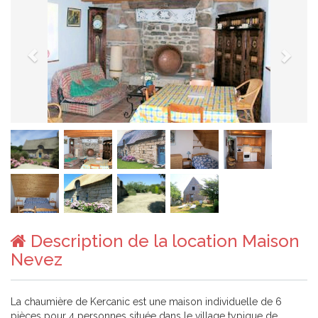
Description de la location Maison
Nevez
La chaumière de Kercanic est une maison individuelle de 6
pièces pour 4 personnes située dans le village typique de