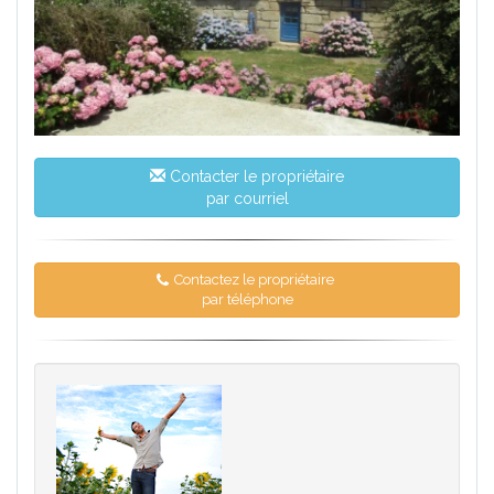
Contacter le propriétaire
par courriel
Contactez le propriétaire
par téléphone