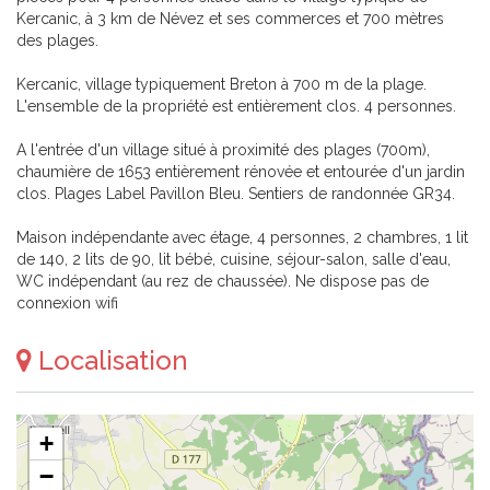
Kercanic, à 3 km de Névez et ses commerces et 700 mètres
des plages.
Kercanic, village typiquement Breton à 700 m de la plage.
L'ensemble de la propriété est entièrement clos. 4 personnes.
A l'entrée d'un village situé à proximité des plages (700m),
chaumière de 1653 entièrement rénovée et entourée d'un jardin
clos. Plages Label Pavillon Bleu. Sentiers de randonnée GR34.
Maison indépendante avec étage, 4 personnes, 2 chambres, 1 lit
de 140, 2 lits de 90, lit bébé, cuisine, séjour-salon, salle d'eau,
WC indépendant (au rez de chaussée). Ne dispose pas de
connexion wifi
Localisation
+
−