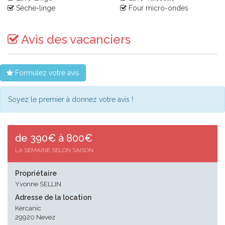
Sèche-linge
Four micro-ondes
Avis des vacanciers
Formulez votre avis
Soyez le premier à donnez votre avis !
de 390€ à 800€
LA SEMAINE SELON SAISON
Propriétaire
Yvonne SELLIN
Adresse de la location
Kercanic
29920 Nevez