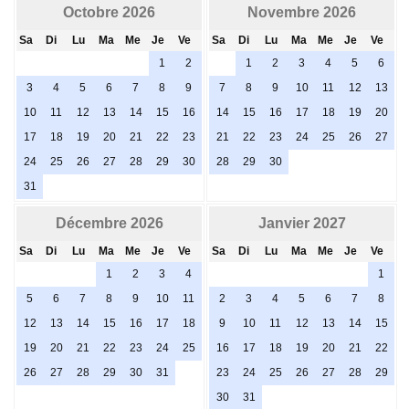
Octobre 2026
Novembre 2026
Sa
Di
Lu
Ma
Me
Je
Ve
Sa
Di
Lu
Ma
Me
Je
Ve
1
2
1
2
3
4
5
6
3
4
5
6
7
8
9
7
8
9
10
11
12
13
10
11
12
13
14
15
16
14
15
16
17
18
19
20
17
18
19
20
21
22
23
21
22
23
24
25
26
27
24
25
26
27
28
29
30
28
29
30
31
Décembre 2026
Janvier 2027
Sa
Di
Lu
Ma
Me
Je
Ve
Sa
Di
Lu
Ma
Me
Je
Ve
1
2
3
4
1
5
6
7
8
9
10
11
2
3
4
5
6
7
8
12
13
14
15
16
17
18
9
10
11
12
13
14
15
19
20
21
22
23
24
25
16
17
18
19
20
21
22
26
27
28
29
30
31
23
24
25
26
27
28
29
30
31