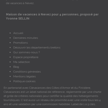
de vacances à Nevez.
Maison de vacances à Nevez pour 4 personnes, proposé par
Yvonne SELLIN
Accueil
Dernières minutes
Promotions
Découvrir les départements bretons
Qui sommes-nous ?
Espace propriétaire
Ma sélection
Blog
Conditions générales
Mentions légales
Politique cookies
En partenariat avec Clévacances des Côtes d'Armor et du Finistère,
Clévacances est un label national de référence, réglementé par une charte
et grille de critères nationales pour certifier la qualité des hébergements
touristiques. C'est aussi un réseau de proximité avec une visite tous les 4
ans et une validation par une commission habilitée. Label de 1 à 5 clés.