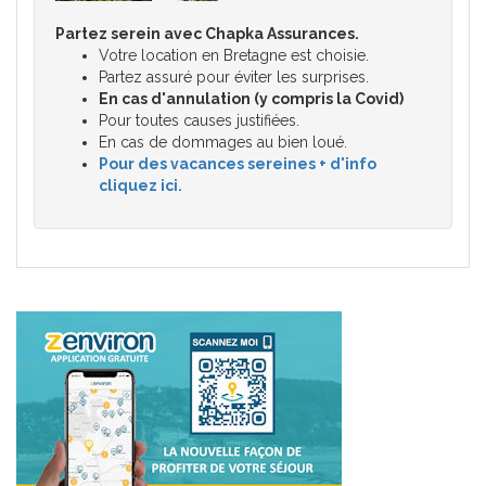
Partez serein avec Chapka Assurances.
Votre location en Bretagne est choisie.
Partez assuré pour éviter les surprises.
En cas d'annulation (y compris la Covid)
Pour toutes causes justifiées.
En cas de dommages au bien loué.
Pour des vacances sereines + d'info
cliquez ici.