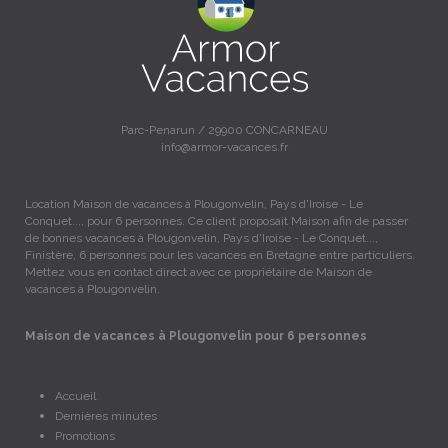
Parc-Penarun / 29900 CONCARNEAU
info@armor-vacances.fr
Location Maison de vacances à Plougonvelin, Pays d'Iroise - Le
Conquet..., pour 6 personnes. Ce client proposait Maison afin de passer
de bonnes vacances à Plougonvelin, Pays d'Iroise - Le Conquet...,
Finistère, 6 personnes pour les vacances en Bretagne entre particuliers.
Mettez vous en contact direct avec ce propriétaire de Maison de
vacances à Plougonvelin.
Maison de vacances à Plougonvelin pour 6 personnes
Accueil
Dernières minutes
Promotions