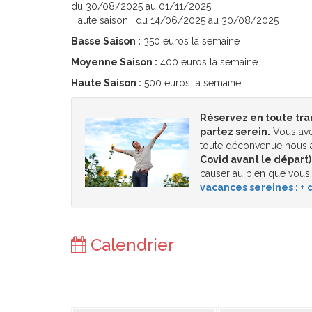
du 30/08/2025 au 01/11/2025
Haute saison : du 14/06/2025 au 30/08/2025
Basse Saison :
350 euros la semaine
Moyenne Saison :
400 euros la semaine
Haute Saison :
500 euros la semaine
Réservez en toute tra
partez serein.
Vous ave
toute déconvenue nous a
Covid avant le départ)
causer au bien que vous
vacances sereines : + d
Calendrier