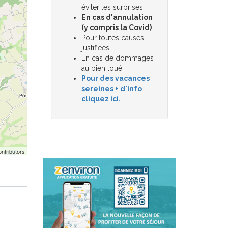
éviter les surprises.
En cas d'annulation
(y compris la Covid)
Pour toutes causes
justifiées.
En cas de dommages
au bien loué.
Pour des vacances
sereines + d'info
cliquez ici.
ntributors