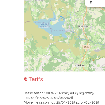
Tarifs
Basse saison : du 04/01/2025 au 29/03/2025
, ,du 01/11/2025 au 03/01/2026
Moyenne saison : du 29/03/2025 au 14/06/2025