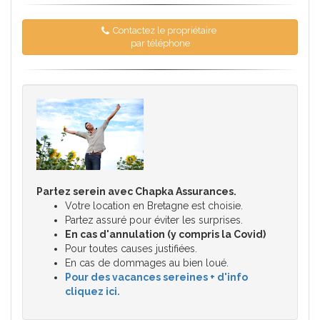
Contactez le propriétaire
par téléphone
Partez serein avec Chapka Assurances.
Votre location en Bretagne est choisie.
Partez assuré pour éviter les surprises.
En cas d'annulation (y compris la Covid)
Pour toutes causes justifiées.
En cas de dommages au bien loué.
Pour des vacances sereines + d'info
cliquez ici.