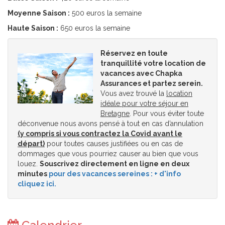
Moyenne Saison :
500 euros la semaine
Haute Saison :
650 euros la semaine
Réservez en toute
tranquillité votre location de
vacances avec Chapka
Assurances et partez serein.
Vous avez trouvé la
location
idéale pour votre séjour en
Bretagne
. Pour vous éviter toute
déconvenue nous avons pensé à tout en cas d’annulation
(y compris si vous contractez la Covid avant le
départ)
pour toutes causes justifiées ou en cas de
dommages que vous pourriez causer au bien que vous
louez.
Souscrivez directement en ligne en deux
minutes
pour des vacances sereines : + d'info
cliquez ici.