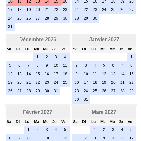
10
11
12
13
14
15
16
14
15
16
17
18
19
20
17
18
19
20
21
22
23
21
22
23
24
25
26
27
24
25
26
27
28
29
30
28
29
30
31
Décembre 2026
Janvier 2027
Sa
Di
Lu
Ma
Me
Je
Ve
Sa
Di
Lu
Ma
Me
Je
Ve
1
2
3
4
1
5
6
7
8
9
10
11
2
3
4
5
6
7
8
12
13
14
15
16
17
18
9
10
11
12
13
14
15
19
20
21
22
23
24
25
16
17
18
19
20
21
22
26
27
28
29
30
31
23
24
25
26
27
28
29
30
31
Février 2027
Mars 2027
Sa
Di
Lu
Ma
Me
Je
Ve
Sa
Di
Lu
Ma
Me
Je
Ve
1
2
3
4
5
1
2
3
4
5
6
7
8
9
10
11
12
6
7
8
9
10
11
12