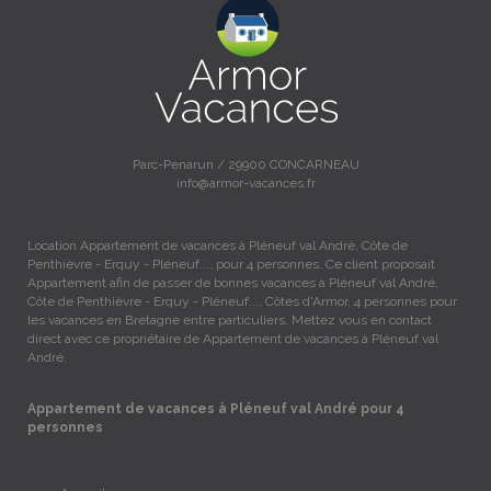
Parc-Penarun / 29900 CONCARNEAU
info@armor-vacances.fr
Location Appartement de vacances à Pléneuf val André, Côte de
Penthièvre - Erquy - Pléneuf..., pour 4 personnes. Ce client proposait
Appartement afin de passer de bonnes vacances à Pléneuf val André,
Côte de Penthièvre - Erquy - Pléneuf..., Côtes d'Armor, 4 personnes pour
les vacances en Bretagne entre particuliers. Mettez vous en contact
direct avec ce propriétaire de Appartement de vacances à Pléneuf val
André.
Appartement de vacances à Pléneuf val André pour 4
personnes