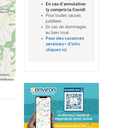
En cas d'annulation
(y compris la Covid)
Pour toutes causes
justifiées.
En cas de dommages
au bien loué.
Pour des vacances
sereines + d'info
cliquez ici.
ntributors