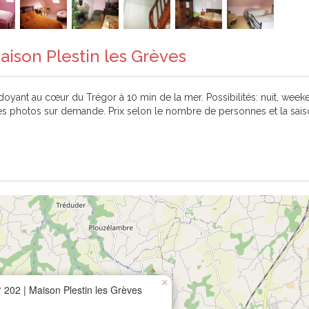
aison Plestin les Grèves
oyant au cœur du Trégor à 10 min de la mer. Possibilités: nuit, week
s photos sur demande. Prix selon le nombre de personnes et la saiso
×
 202 | Maison Plestin les Grèves