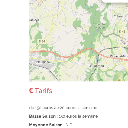
Tarifs
de 150 euros à 420 euros la semaine
Basse Saison :
150 euros la semaine
Moyenne Saison :
N.C.