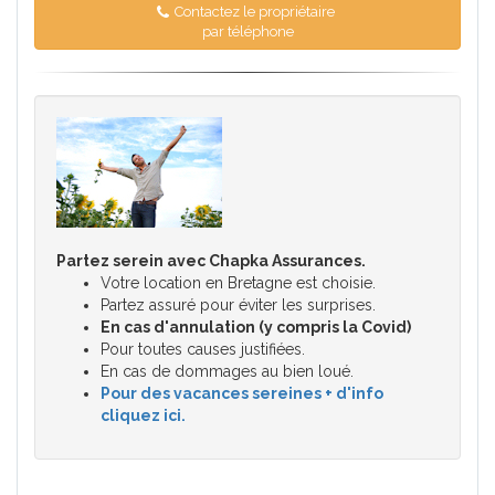
Contactez le propriétaire
par téléphone
Partez serein avec Chapka Assurances.
Votre location en Bretagne est choisie.
Partez assuré pour éviter les surprises.
En cas d'annulation (y compris la Covid)
Pour toutes causes justifiées.
En cas de dommages au bien loué.
Pour des vacances sereines + d'info
cliquez ici.