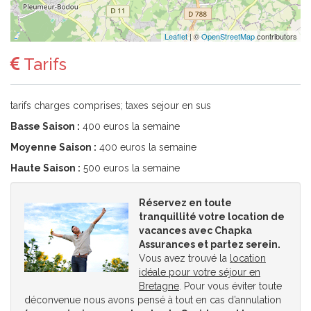
Leaflet
| ©
OpenStreetMap
contributors
Tarifs
tarifs charges comprises; taxes sejour en sus
Basse Saison :
400 euros la semaine
Moyenne Saison :
400 euros la semaine
Haute Saison :
500 euros la semaine
Réservez en toute
tranquillité votre location de
vacances avec Chapka
Assurances et partez serein.
Vous avez trouvé la
location
idéale pour votre séjour en
Bretagne
. Pour vous éviter toute
déconvenue nous avons pensé à tout en cas d’annulation