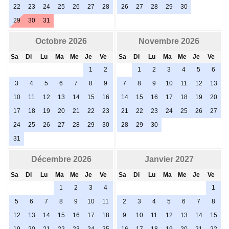
22
23
24
25
26
27
28
26
27
28
29
30
29
30
31
Octobre 2026
Novembre 2026
Sa
Di
Lu
Ma
Me
Je
Ve
Sa
Di
Lu
Ma
Me
Je
Ve
1
2
1
2
3
4
5
6
3
4
5
6
7
8
9
7
8
9
10
11
12
13
10
11
12
13
14
15
16
14
15
16
17
18
19
20
17
18
19
20
21
22
23
21
22
23
24
25
26
27
24
25
26
27
28
29
30
28
29
30
31
Décembre 2026
Janvier 2027
Sa
Di
Lu
Ma
Me
Je
Ve
Sa
Di
Lu
Ma
Me
Je
Ve
1
2
3
4
1
5
6
7
8
9
10
11
2
3
4
5
6
7
8
12
13
14
15
16
17
18
9
10
11
12
13
14
15