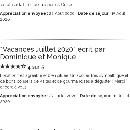
.en plus il fait très beau à perros Guirec.
Appréciation envoyée :
22
Aout 2020 |
Date de séjour :
15
Aout
2020
"Vacances Juillet 2020" écrit par
Dominique et Monique
4
sur 5
Location très agréable et bien située. Un accueil très sympathique et
de bons conseils de visites et de gourmandises à déguster ! Merci
encore à vous.
Appréciation envoyée :
27
Juillet 2020 |
Date de séjour :
11
Juillet
2020