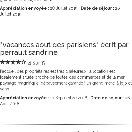
Appréciation envoyée :
28
Juillet 2019 |
Date de séjour :
20
Juillet 2019
"vacances aout des parisiens" écrit par
perrault sandrine
4
sur 5
l'accueil des propriétaires est très chaleureux, la location est
idéalement située proche de toutes des commerces et de la mer
paysage magnifique, dépaysement garantie ! un grand merci à jojo et
yann
Appréciation envoyée :
10
Septembre 2018 |
Date de séjour :
06
Aout 2018